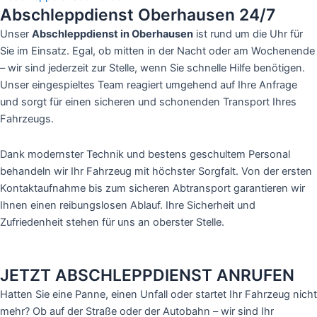
Abschleppdienst Oberhausen 24/7
Unser
Abschleppdienst in Oberhausen
ist rund um die Uhr für
Sie im Einsatz. Egal, ob mitten in der Nacht oder am Wochenende
– wir sind jederzeit zur Stelle, wenn Sie schnelle Hilfe benötigen.
Unser eingespieltes Team reagiert umgehend auf Ihre Anfrage
und sorgt für einen sicheren und schonenden Transport Ihres
Fahrzeugs.
Dank modernster Technik und bestens geschultem Personal
behandeln wir Ihr Fahrzeug mit höchster Sorgfalt. Von der ersten
Kontaktaufnahme bis zum sicheren Abtransport garantieren wir
Ihnen einen reibungslosen Ablauf. Ihre Sicherheit und
Zufriedenheit stehen für uns an oberster Stelle.
JETZT ABSCHLEPPDIENST ANRUFEN
Hatten Sie eine Panne, einen Unfall oder startet Ihr Fahrzeug nicht
mehr? Ob auf der Straße oder der Autobahn – wir sind Ihr