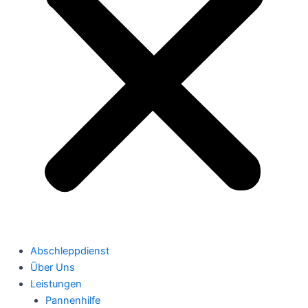
Abschleppdienst
Über Uns
Leistungen
Pannenhilfe