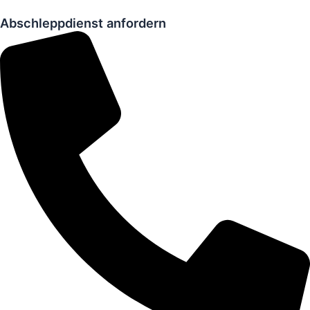
Abschleppdienst anfordern