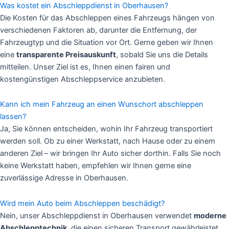
Was kostet ein Abschleppdienst in Oberhausen?
Die Kosten für das Abschleppen eines Fahrzeugs hängen von
verschiedenen Faktoren ab, darunter die Entfernung, der
Fahrzeugtyp und die Situation vor Ort. Gerne geben wir Ihnen
eine
transparente Preisauskunft
, sobald Sie uns die Details
mitteilen. Unser Ziel ist es, Ihnen einen fairen und
kostengünstigen Abschleppservice anzubieten.
Kann ich mein Fahrzeug an einen Wunschort abschleppen
lassen?
Ja, Sie können entscheiden, wohin Ihr Fahrzeug transportiert
werden soll. Ob zu einer Werkstatt, nach Hause oder zu einem
anderen Ziel – wir bringen Ihr Auto sicher dorthin. Falls Sie noch
keine Werkstatt haben, empfehlen wir Ihnen gerne eine
zuverlässige Adresse in Oberhausen.
Wird mein Auto beim Abschleppen beschädigt?
Nein, unser Abschleppdienst in Oberhausen verwendet
moderne
Abschlepptechnik
, die einen sicheren Transport gewährleistet.