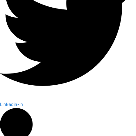
Linkedin-in