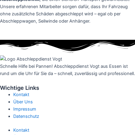
Unsere erfahrenen Mitarbeiter sorgen dafür, dass Ihr Fahrzeug
ohne zusätzliche Schäden abgeschleppt wird – egal ob per
Abschleppwagen, Seilwinde oder Anhänger.
Schnelle Hilfe bei Pannen! Abschleppdienst Vogt aus Essen ist
rund um die Uhr für Sie da – schnell, zuverlässig und professionell.
Wichtige Links
Kontakt
Über Uns
Impressum
Datenschutz
Kontakt