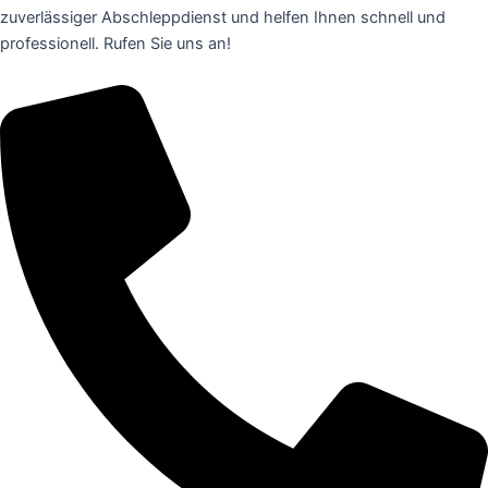
zuverlässiger Abschleppdienst und helfen Ihnen schnell und
professionell. Rufen Sie uns an!