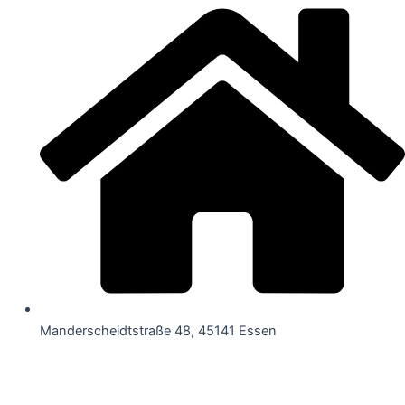
Manderscheidtstraße 48, 45141 Essen