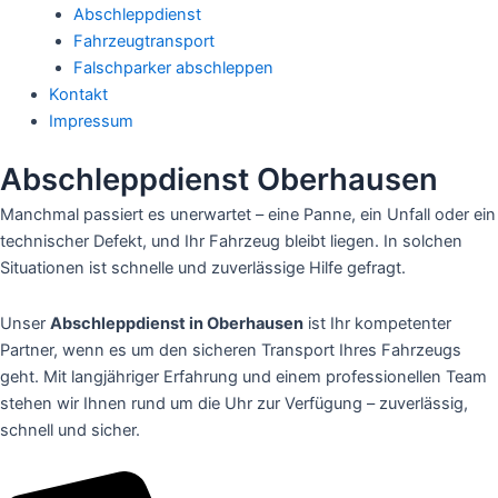
Abschleppdienst
Fahrzeugtransport
Falschparker abschleppen
Kontakt
Impressum
Abschleppdienst Oberhausen
Manchmal passiert es unerwartet – eine Panne, ein Unfall oder ein
technischer Defekt, und Ihr Fahrzeug bleibt liegen. In solchen
Situationen ist schnelle und zuverlässige Hilfe gefragt.
Unser
Abschleppdienst in Oberhausen
ist Ihr kompetenter
Partner, wenn es um den sicheren Transport Ihres Fahrzeugs
geht. Mit langjähriger Erfahrung und einem professionellen Team
stehen wir Ihnen rund um die Uhr zur Verfügung – zuverlässig,
schnell und sicher.