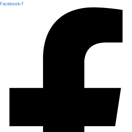
Facebook-f