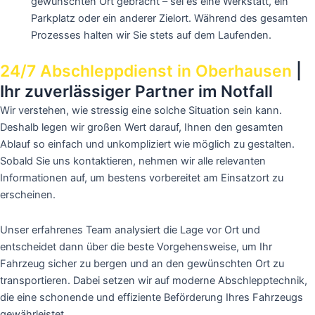
gewünschten Ort gebracht – sei es eine Werkstatt, ein
Parkplatz oder ein anderer Zielort. Während des gesamten
Prozesses halten wir Sie stets auf dem Laufenden.
24/7 Abschleppdienst in Oberhausen
|
Ihr zuverlässiger Partner im Notfall
Wir verstehen, wie stressig eine solche Situation sein kann.
Deshalb legen wir großen Wert darauf, Ihnen den gesamten
Ablauf so einfach und unkompliziert wie möglich zu gestalten.
Sobald Sie uns kontaktieren, nehmen wir alle relevanten
Informationen auf, um bestens vorbereitet am Einsatzort zu
erscheinen.
Unser erfahrenes Team analysiert die Lage vor Ort und
entscheidet dann über die beste Vorgehensweise, um Ihr
Fahrzeug sicher zu bergen und an den gewünschten Ort zu
transportieren. Dabei setzen wir auf moderne Abschlepptechnik,
die eine schonende und effiziente Beförderung Ihres Fahrzeugs
gewährleistet.