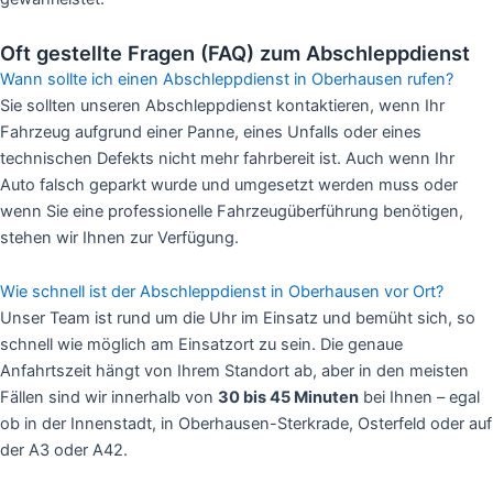
Oft gestellte Fragen (FAQ) zum Abschleppdienst
Wann sollte ich einen Abschleppdienst in Oberhausen rufen?
Sie sollten unseren Abschleppdienst kontaktieren, wenn Ihr
Fahrzeug aufgrund einer Panne, eines Unfalls oder eines
technischen Defekts nicht mehr fahrbereit ist. Auch wenn Ihr
Auto falsch geparkt wurde und umgesetzt werden muss oder
wenn Sie eine professionelle Fahrzeugüberführung benötigen,
stehen wir Ihnen zur Verfügung.
Wie schnell ist der Abschleppdienst in Oberhausen vor Ort?
Unser Team ist rund um die Uhr im Einsatz und bemüht sich, so
schnell wie möglich am Einsatzort zu sein. Die genaue
Anfahrtszeit hängt von Ihrem Standort ab, aber in den meisten
Fällen sind wir innerhalb von
30 bis 45 Minuten
bei Ihnen – egal
ob in der Innenstadt, in Oberhausen-Sterkrade, Osterfeld oder auf
der A3 oder A42.