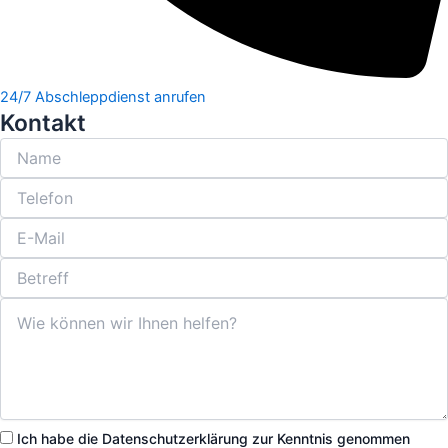
24/7 Abschleppdienst anrufen
Kontakt
Ich habe die Datenschutzerklärung zur Kenntnis genommen