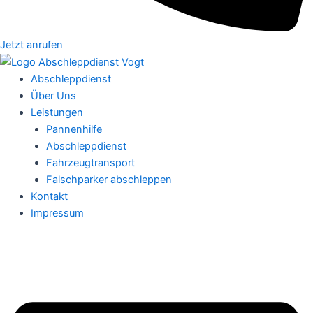
Jetzt anrufen
Abschleppdienst
Über Uns
Leistungen
Pannenhilfe
Abschleppdienst
Fahrzeugtransport
Falschparker abschleppen
Kontakt
Impressum