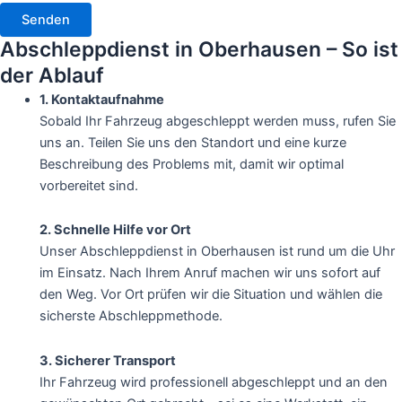
Senden
Abschleppdienst in Oberhausen – So ist
der Ablauf
1. Kontaktaufnahme
Sobald Ihr Fahrzeug abgeschleppt werden muss, rufen Sie
uns an. Teilen Sie uns den Standort und eine kurze
Beschreibung des Problems mit, damit wir optimal
vorbereitet sind.
2. Schnelle Hilfe vor Ort
Unser Abschleppdienst in Oberhausen ist rund um die Uhr
im Einsatz. Nach Ihrem Anruf machen wir uns sofort auf
den Weg. Vor Ort prüfen wir die Situation und wählen die
sicherste Abschleppmethode.
3. Sicherer Transport
Ihr Fahrzeug wird professionell abgeschleppt und an den