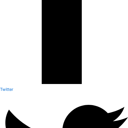
Twitter