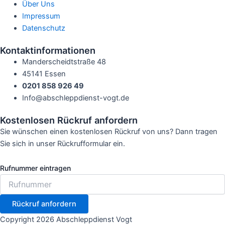
Über Uns
Impressum
Datenschutz
Kontaktinformationen
Manderscheidtstraße 48
45141 Essen
0201 858 926 49
Info@abschleppdienst-vogt.de
Kostenlosen Rückruf anfordern
Sie wünschen einen kostenlosen Rückruf von uns? Dann tragen
Sie sich in unser Rückrufformular ein.
Rufnummer eintragen
Rückruf anfordern
Copyright 2026 Abschleppdienst Vogt