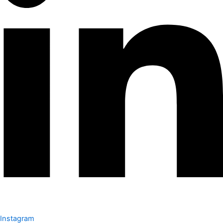
Instagram