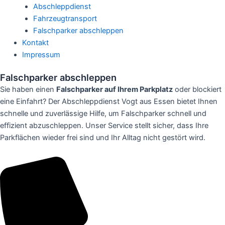
Abschleppdienst
Fahrzeugtransport
Falschparker abschleppen
Kontakt
Impressum
Falschparker abschleppen
Sie haben einen
Falschparker auf Ihrem Parkplatz
oder blockiert
eine Einfahrt? Der Abschleppdienst Vogt aus Essen bietet Ihnen
schnelle und zuverlässige Hilfe, um Falschparker schnell und
effizient abzuschleppen. Unser Service stellt sicher, dass Ihre
Parkflächen wieder frei sind und Ihr Alltag nicht gestört wird.