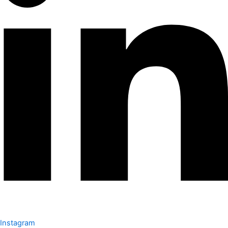
Instagram