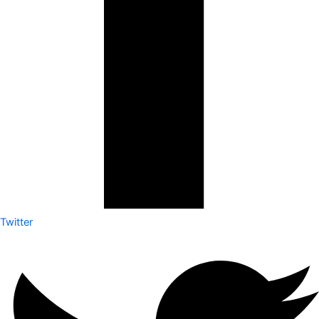
Twitter