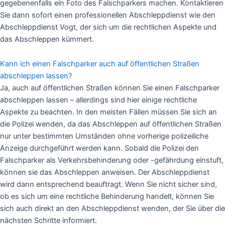
gegebenenfalls ein Foto des Falschparkers machen. Kontaktieren
Sie dann sofort einen professionellen Abschleppdienst wie den
Abschleppdienst Vogt, der sich um die rechtlichen Aspekte und
das Abschleppen kümmert.
Kann ich einen Falschparker auch auf öffentlichen Straßen
abschleppen lassen?
Ja, auch auf öffentlichen Straßen können Sie einen Falschparker
abschleppen lassen – allerdings sind hier einige rechtliche
Aspekte zu beachten. In den meisten Fällen müssen Sie sich an
die Polizei wenden, da das Abschleppen auf öffentlichen Straßen
nur unter bestimmten Umständen ohne vorherige polizeiliche
Anzeige durchgeführt werden kann. Sobald die Polizei den
Falschparker als Verkehrsbehinderung oder -gefährdung einstuft,
können sie das Abschleppen anweisen. Der Abschleppdienst
wird dann entsprechend beauftragt. Wenn Sie nicht sicher sind,
ob es sich um eine rechtliche Behinderung handelt, können Sie
sich auch direkt an den Abschleppdienst wenden, der Sie über die
nächsten Schritte informiert.