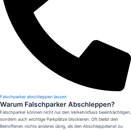
Falschparker abschleppen lassen
Warum Falschparker Abschleppen?
Falschparker können nicht nur den Verkehrsfluss beeinträchtigen,
sondern auch wichtige Parkplätze blockieren. Oft bleibt den
Betroffenen nichts anderes übrig, als den Abschleppdienst zu