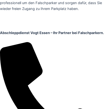
professionell um den Falschparker und sorgen dafür, dass Sie
wieder freien Zugang zu Ihrem Parkplatz haben.
Abschleppdienst Vogt Essen – Ihr Partner bei Falschparkern.