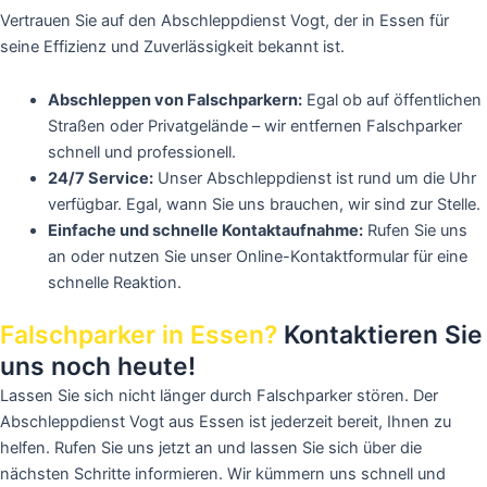
Vertrauen Sie auf den Abschleppdienst Vogt, der in Essen für
seine Effizienz und Zuverlässigkeit bekannt ist.
Abschleppen von Falschparkern:
Egal ob auf öffentlichen
Straßen oder Privatgelände – wir entfernen Falschparker
schnell und professionell.
24/7 Service:
Unser Abschleppdienst ist rund um die Uhr
verfügbar. Egal, wann Sie uns brauchen, wir sind zur Stelle.
Einfache und schnelle Kontaktaufnahme:
Rufen Sie uns
an oder nutzen Sie unser Online-Kontaktformular für eine
schnelle Reaktion.
Falschparker in Essen?
Kontaktieren Sie
uns noch heute!
Lassen Sie sich nicht länger durch Falschparker stören. Der
Abschleppdienst Vogt aus Essen ist jederzeit bereit, Ihnen zu
helfen. Rufen Sie uns jetzt an und lassen Sie sich über die
nächsten Schritte informieren. Wir kümmern uns schnell und