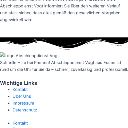
Abschleppdienst Vogt informiert Sie über den weiteren Verlauf
und stellt sicher, dass alles gemäß den gesetzlichen Vorgaben
abgewickelt wird.
Schnelle Hilfe bei Pannen! Abschleppdienst Vogt aus Essen ist
rund um die Uhr für Sie da – schnell, zuverlässig und professionell.
Wichtige Links
Kontakt
Über Uns
Impressum
Datenschutz
Kontakt