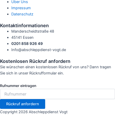
Über Uns
Impressum
Datenschutz
Kontaktinformationen
Manderscheidtstraße 48
45141 Essen
0201 858 926 49
Info@abschleppdienst-vogt.de
Kostenlosen Rückruf anfordern
Sie wünschen einen kostenlosen Rückruf von uns? Dann tragen
Sie sich in unser Rückrufformular ein.
Rufnummer eintragen
Rückruf anfordern
Copyright 2026 Abschleppdienst Vogt