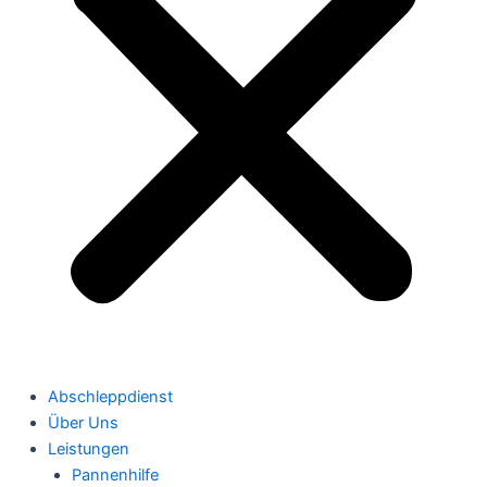
Abschleppdienst
Über Uns
Leistungen
Pannenhilfe