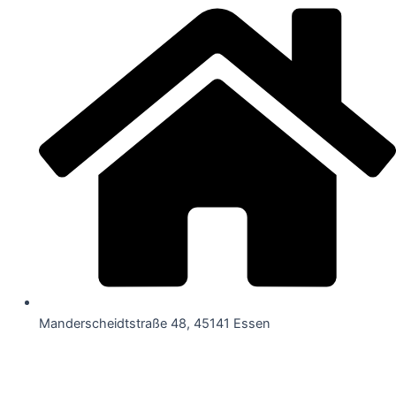
Manderscheidtstraße 48, 45141 Essen