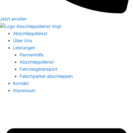
Jetzt anrufen
Abschleppdienst
Über Uns
Leistungen
Pannenhilfe
Abschleppdienst
Fahrzeugtransport
Falschparker abschleppen
Kontakt
Impressum