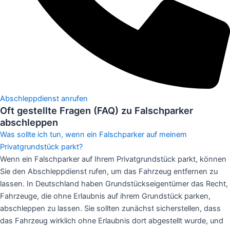
Abschleppdienst anrufen
Oft gestellte Fragen (FAQ) zu Falschparker
abschleppen
Was sollte ich tun, wenn ein Falschparker auf meinem
Privatgrundstück parkt?
Wenn ein Falschparker auf Ihrem Privatgrundstück parkt, können
Sie den Abschleppdienst rufen, um das Fahrzeug entfernen zu
lassen. In Deutschland haben Grundstückseigentümer das Recht,
Fahrzeuge, die ohne Erlaubnis auf ihrem Grundstück parken,
abschleppen zu lassen. Sie sollten zunächst sicherstellen, dass
das Fahrzeug wirklich ohne Erlaubnis dort abgestellt wurde, und