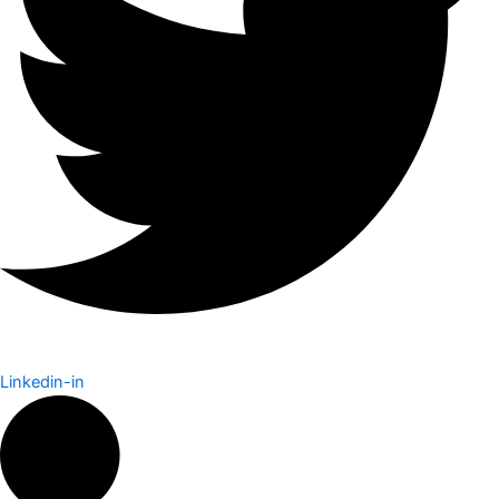
Linkedin-in