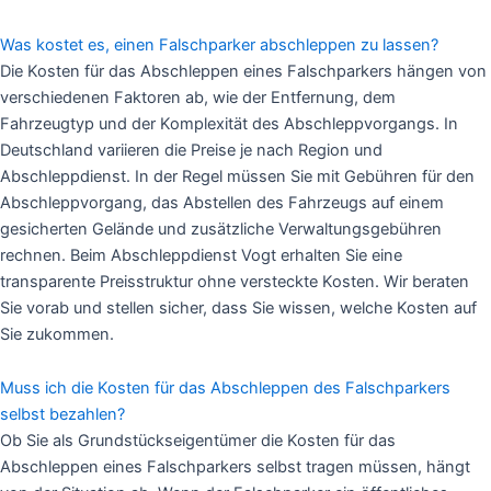
Was kostet es, einen Falschparker abschleppen zu lassen?
Die Kosten für das Abschleppen eines Falschparkers hängen von
verschiedenen Faktoren ab, wie der Entfernung, dem
Fahrzeugtyp und der Komplexität des Abschleppvorgangs. In
Deutschland variieren die Preise je nach Region und
Abschleppdienst. In der Regel müssen Sie mit Gebühren für den
Abschleppvorgang, das Abstellen des Fahrzeugs auf einem
gesicherten Gelände und zusätzliche Verwaltungsgebühren
rechnen. Beim Abschleppdienst Vogt erhalten Sie eine
transparente Preisstruktur ohne versteckte Kosten. Wir beraten
Sie vorab und stellen sicher, dass Sie wissen, welche Kosten auf
Sie zukommen.
Muss ich die Kosten für das Abschleppen des Falschparkers
selbst bezahlen?
Ob Sie als Grundstückseigentümer die Kosten für das
Abschleppen eines Falschparkers selbst tragen müssen, hängt