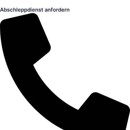
Abschleppdienst anfordern