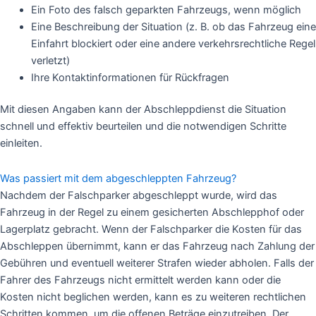
Ein Foto des falsch geparkten Fahrzeugs, wenn möglich
Eine Beschreibung der Situation (z. B. ob das Fahrzeug eine
Einfahrt blockiert oder eine andere verkehrsrechtliche Regel
verletzt)
Ihre Kontaktinformationen für Rückfragen
Mit diesen Angaben kann der Abschleppdienst die Situation
schnell und effektiv beurteilen und die notwendigen Schritte
einleiten.
Was passiert mit dem abgeschleppten Fahrzeug?
Nachdem der Falschparker abgeschleppt wurde, wird das
Fahrzeug in der Regel zu einem gesicherten Abschlepphof oder
Lagerplatz gebracht. Wenn der Falschparker die Kosten für das
Abschleppen übernimmt, kann er das Fahrzeug nach Zahlung der
Gebühren und eventuell weiterer Strafen wieder abholen. Falls der
Fahrer des Fahrzeugs nicht ermittelt werden kann oder die
Kosten nicht beglichen werden, kann es zu weiteren rechtlichen
Schritten kommen, um die offenen Beträge einzutreiben. Der