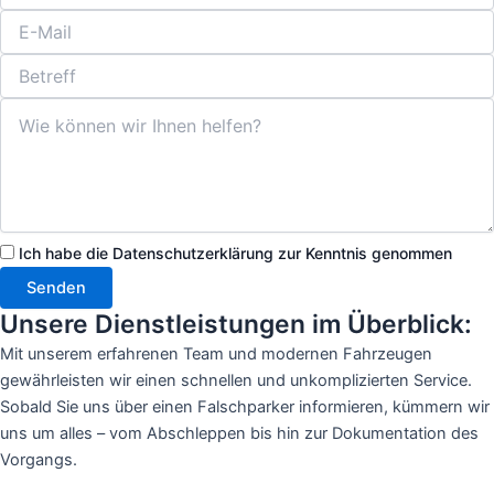
Ich habe die Datenschutzerklärung zur Kenntnis genommen
Senden
Unsere Dienstleistungen im Überblick:
Mit unserem erfahrenen Team und modernen Fahrzeugen
gewährleisten wir einen schnellen und unkomplizierten Service.
Sobald Sie uns über einen Falschparker informieren, kümmern wir
uns um alles – vom Abschleppen bis hin zur Dokumentation des
Vorgangs.