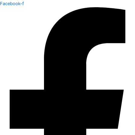
Facebook-f